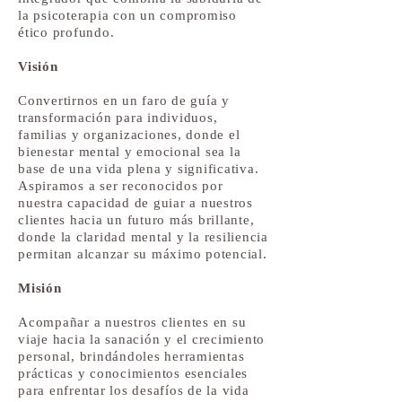
la psicoterapia con un compromiso
ético profundo.
Visión
Convertirnos en un faro de guía y
transformación para individuos,
familias y organizaciones, donde el
bienestar mental y emocional sea la
base de una vida plena y significativa.
Aspiramos a ser reconocidos por
nuestra capacidad de guiar a nuestros
clientes hacia un futuro más brillante,
donde la claridad mental y la resiliencia
permitan alcanzar su máximo potencial.
Misión
Acompañar a nuestros clientes en su
viaje hacia la sanación y el crecimiento
personal, brindándoles herramientas
prácticas y conocimientos esenciales
para enfrentar los desafíos de la vida