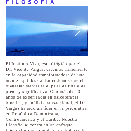
FILOSOFÍA
El Instituto Viva, esta dirigido por el
Dr. Vicente Vargas, creemos firmemente
en la capacidad transformadora de una
mente equilibrada. Entendemos que el
bienestar mental es el pilar de una vida
plena y significativa. Con más de 40
años de experiencia en psicoterapia,
bioética, y análisis transaccional, el Dr.
Vargas ha sido un líder en la psiquiatría
en República Dominicana,
Centroamérica y el Caribe. Nuestra
filosofía se centra en un enfoque
integrador que combina la sabiduría de