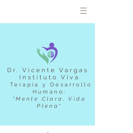
Dr. Vicente Vargas
Instituto Viva
Terapia y Desarrollo
Humano:
"Mente Clara, Vida
Plena"