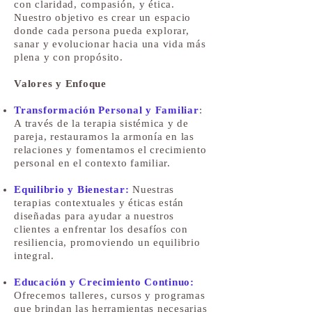
con claridad, compasión, y ética.
Nuestro objetivo es crear un espacio
donde cada persona pueda explorar,
sanar y evolucionar hacia una vida más
plena y con propósito.
Valores y Enfoque
Transformación Personal y Familiar
:
A través de la terapia sistémica y de
pareja, restauramos la armonía en las
relaciones y fomentamos el crecimiento
personal en el contexto familiar.
Equilibrio y Bienestar:
Nuestras
terapias contextuales y éticas están
diseñadas para ayudar a nuestros
clientes a enfrentar los desafíos con
resiliencia, promoviendo un equilibrio
integral.
Educación y Crecimiento Continuo:
Ofrecemos talleres, cursos y programas
que brindan las herramientas necesarias