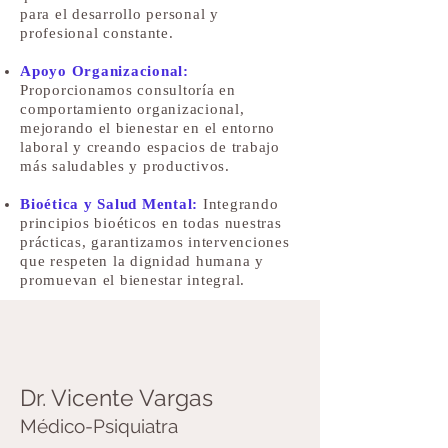
para el desarrollo personal y
profesional constante.
Apoyo Organizacional:
Proporcionamos consultoría en
comportamiento organizacional,
mejorando el bienestar en el entorno
laboral y creando espacios de trabajo
más saludables y productivos.
Bioética y Salud Mental:
Integrando
principios bioéticos en todas nuestras
prácticas, garantizamos intervenciones
que respeten la dignidad humana y
promuevan el bienestar integral.
Dr. Vicente Vargas
Médico-Psiquiatra