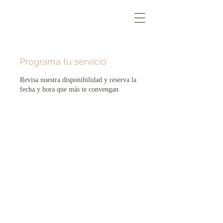
Programa tu servicio
Revisa nuestra disponibilidad y reserva la
fecha y hora que más te convengan