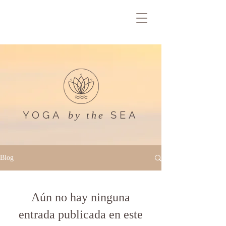
YOGA
SEA
by the
Blog
Aún no hay ninguna
entrada publicada en este